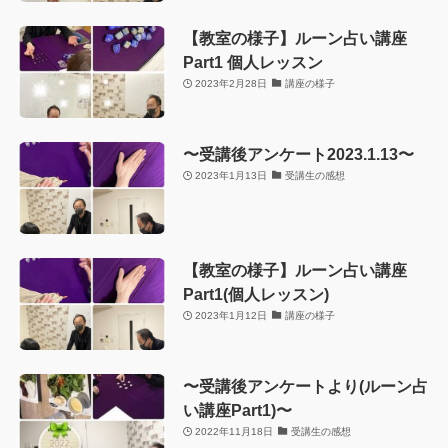
【教室の様子】ルーン占い講座
Part1 個人レッスン
2023年2月28日
講座の様子
〜受講後アンケート2023.1.13〜
2023年1月13日
受講生の感想
【教室の様子】ルーン占い講座
Part1(個人レッスン)
2023年1月12日
講座の様子
〜受講後アンケートより(ルーン占
い講座Part1)〜
2022年11月18日
受講生の感想