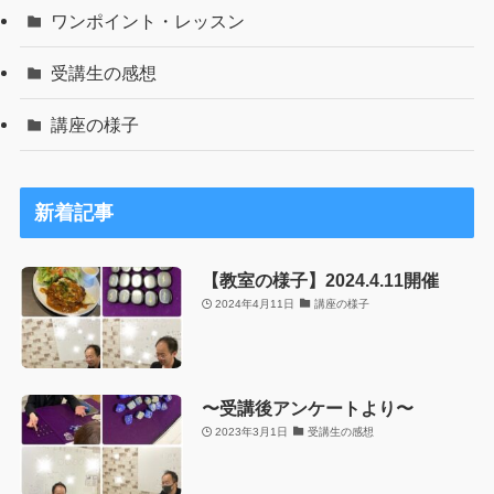
ワンポイント・レッスン
受講生の感想
講座の様子
新着記事
【教室の様子】2024.4.11開催
2024年4月11日
講座の様子
〜受講後アンケートより〜
2023年3月1日
受講生の感想