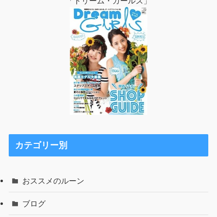
「ドリーム・ガールズ」
カテゴリー別
おススメのルーン
ブログ