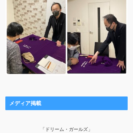
メディア掲載
「ドリーム・ガールズ」