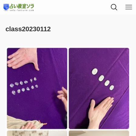
class20230112