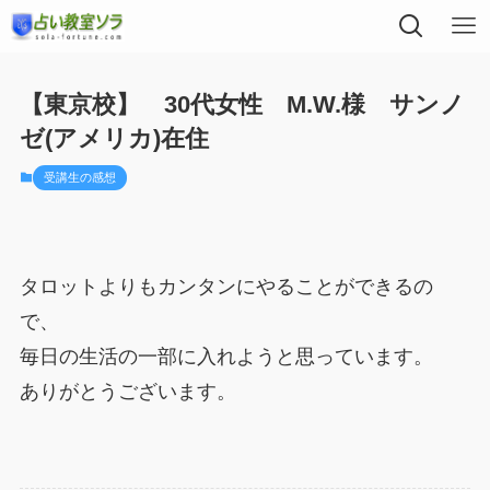
【東京校】 30代女性 M.W.様 サンノ
ゼ(アメリカ)在住
受講生の感想
タロットよりもカンタンにやることができるの
で、
毎日の生活の一部に入れようと思っています。
ありがとうございます。