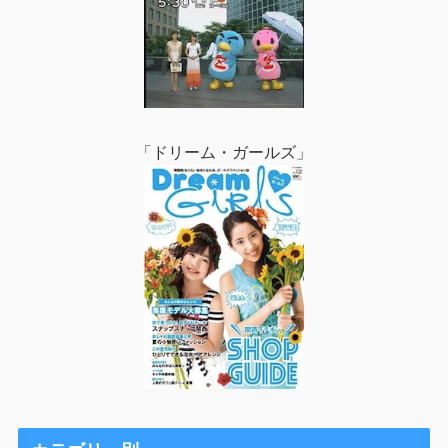
「ドリーム・ガールズ」