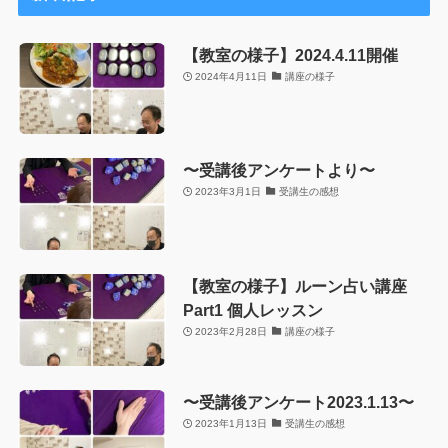
【教室の様子】2024.4.11開催
2024年4月11日
講座の様子
〜受講後アンケートより〜
2023年3月1日
受講生の感想
【教室の様子】ルーン占い講座
Part1 個人レッスン
2023年2月28日
講座の様子
〜受講後アンケート2023.1.13〜
2023年1月13日
受講生の感想