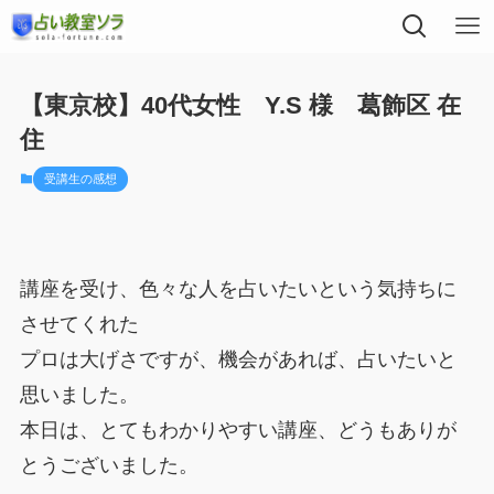
【東京校】40代女性 Y.S 様 葛飾区 在
住
受講生の感想
講座を受け、色々な人を占いたいという気持ちに
させてくれた
プロは大げさですが、機会があれば、占いたいと
思いました。
本日は、とてもわかりやすい講座、どうもありが
とうございました。