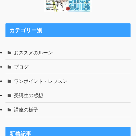
カテゴリー別
おススメのルーン
ブログ
ワンポイント・レッスン
受講生の感想
講座の様子
新着記事