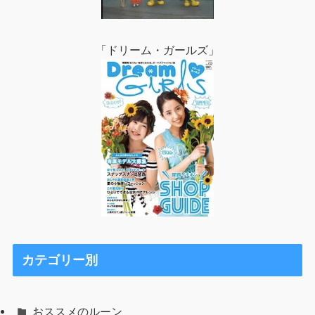
「ドリーム・ガールズ」
カテゴリー別
おススメのルーン