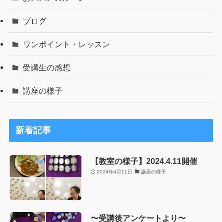
ブログ
ワンポイント・レッスン
受講生の感想
講座の様子
新着記事
【教室の様子】2024.4.11開催
2024年4月11日
講座の様子
〜受講後アンケートより〜