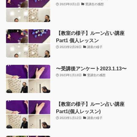
2023年3月1日
受講生の感想
【教室の様子】ルーン占い講座
Part1 個人レッスン
2023年2月28日
講座の様子
〜受講後アンケート2023.1.13〜
2023年1月13日
受講生の感想
【教室の様子】ルーン占い講座
Part1(個人レッスン)
2023年1月12日
講座の様子