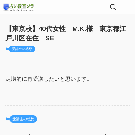
【東京校】40代女性 M.K.様 東京都江
戸川区在住 SE
受講生の感想
定期的に再受講したいと思います。
受講生の感想