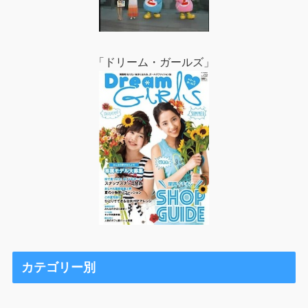
「ドリーム・ガールズ」
カテゴリー別