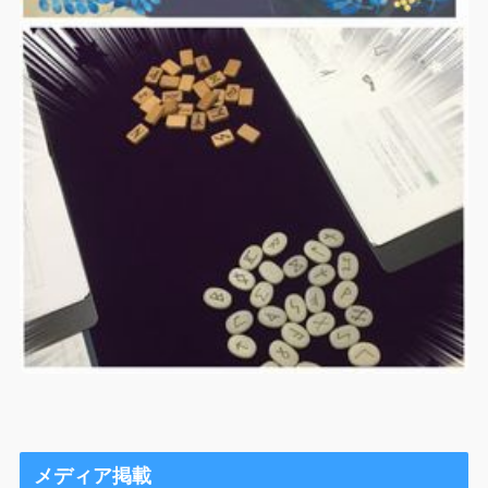
メディア掲載