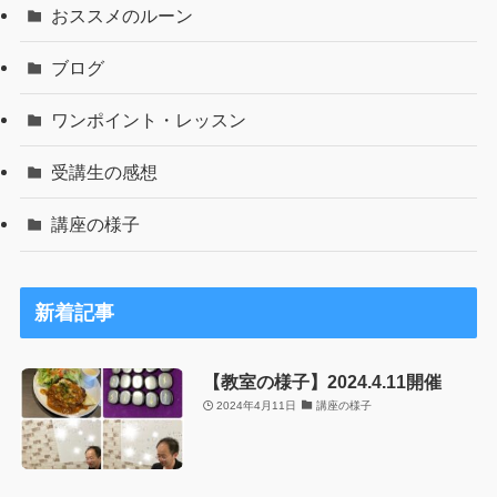
おススメのルーン
ブログ
ワンポイント・レッスン
受講生の感想
講座の様子
新着記事
【教室の様子】2024.4.11開催
2024年4月11日
講座の様子