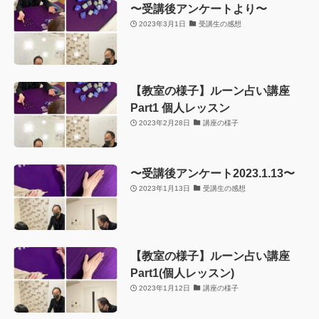
〜受講後アンケートより〜
2023年3月1日
受講生の感想
【教室の様子】ルーン占い講座
Part1 個人レッスン
2023年2月28日
講座の様子
〜受講後アンケート2023.1.13〜
2023年1月13日
受講生の感想
【教室の様子】ルーン占い講座
Part1(個人レッスン)
2023年1月12日
講座の様子